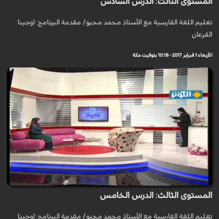
المستوى الثالث: الدرس السادس
تعليم اللغة الفارسية مع الأستاذ محمد محيو/ مقدمة البرنامج: اوجينا
القرعان
الأربعاء 1 فبراير 2017 - 10:18 بتوقيت مكة
المستوى الثالث: الدرس الخامس
تعليم اللغة الفارسية مع الأستاذ محمد محيو/ مقدمة البرنامج: اوجينا