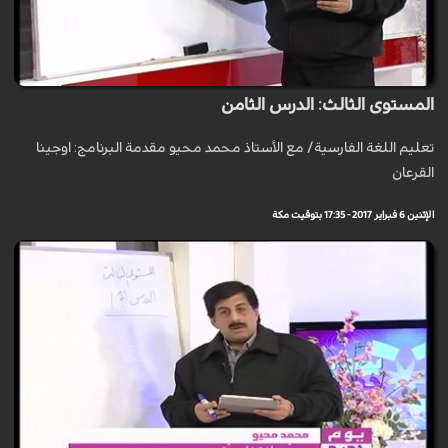
المستوى الثالث: الدرس الثامن
تعليم اللغة الفارسية/ مع الأستاذ محمد محيو مقدمة البرنامج: اوجينا
القرعان
الإثنين 6 فبراير 2017 - 17:35 بتوقيت مكة