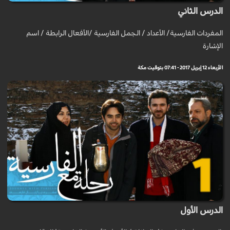
الدرس الثاني
المفردات الفارسية/ الأعداد / الجمل الفارسية /الأفعال الرابطة / اسم
الإشارة
الأربعاء 12 إبريل 2017 - 07:41 بتوقيت مكة
الدرس الأول