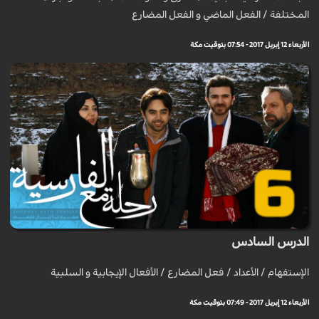
المختلفة / الفعل الماضي و الفعل المضارع
الأربعاء 12 إبريل 2017 - 07:54 بتوقيت مكة
الدرس السادس
الإستفهام / الأعداد / فعل المضارع / الأفعال الإيجابية و السلبية
الأربعاء 12 إبريل 2017 - 07:49 بتوقيت مكة