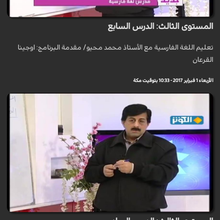
المستوى الثالث: الدرس السابع
تعليم اللغة الفارسية مع الأستاذ محمد محيو/ مقدمة البرنامج: اوجينا
القرعان
الأربعاء 1 فبراير 2017 - 10:33 بتوقيت مكة