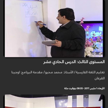
المستوى الثالث: الدرس الحادي عشر
تعليم اللغة الفارسية/ الأستاذ: محمد محيو/ مقدمة البرنامج: اوجينا
القرعان
الأربعاء 1 مارس 2017 - 08:05 بتوقيت مكة