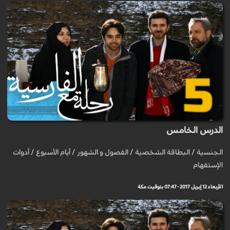
الدرس الخامس
الجنسية / البطاقة الشخصية / الفصول و الشهور / أيام الأسبوع / أدوات
الإستفهام
الأربعاء 12 إبريل 2017 - 07:47 بتوقيت مكة