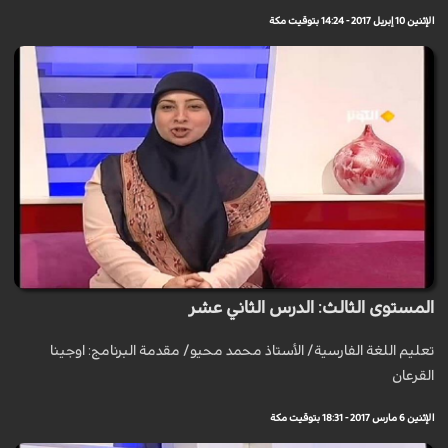
الإثنين 10 إبريل 2017 - 14:24 بتوقيت مكة
المستوى الثالث: الدرس الثاني عشر
تعليم اللغة الفارسية/ الأستاذ محمد محيو/ مقدمة البرنامج: اوجينا
القرعان
الإثنين 6 مارس 2017 - 18:31 بتوقيت مكة