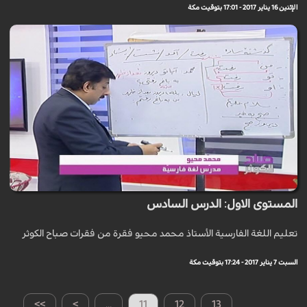
الإثنين 16 يناير 2017 - 17:01 بتوقيت مكة
المستوى الاول: الدرس السادس
تعليم اللغة الفارسية الأستاذ محمد محيو فقرة من فقرات صباح الكوثر
السبت 7 يناير 2017 - 17:24 بتوقيت مكة
>>
>
...
11
12
13