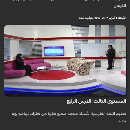
القرعان
الأربعاء 1 فبراير 2017 - 10:12 بتوقيت مكة
المستوى الثالث: الدرس الرابع
تعليم اللغة الفارسية الأستاذ محمد محيو فقرة من فقرات برنامج يوم
جديد