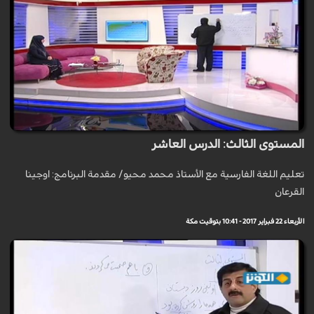
المستوى الثالث: الدرس العاشر
تعليم اللغة الفارسية مع الأستاذ محمد محيو/ مقدمة البرنامج: اوجينا
القرعان
الأربعاء 22 فبراير 2017 - 10:41 بتوقيت مكة