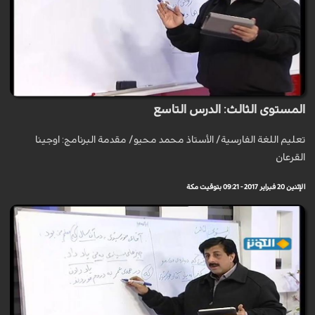
المستوى الثالث: الدرس التاسع
تعليم اللغة الفارسية/ الأستاذ محمد محيو/ مقدمة البرنامج: اوجينا
القرعان
الإثنين 20 فبراير 2017 - 09:21 بتوقيت مكة