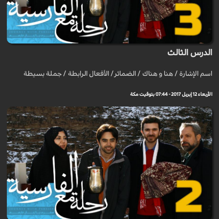
الدرس الثالث
اسم الإشارة / هنا و هناك / الضمائر/ الأفعال الرابطة / جملة بسيطة
الأربعاء 12 إبريل 2017 - 07:44 بتوقيت مكة