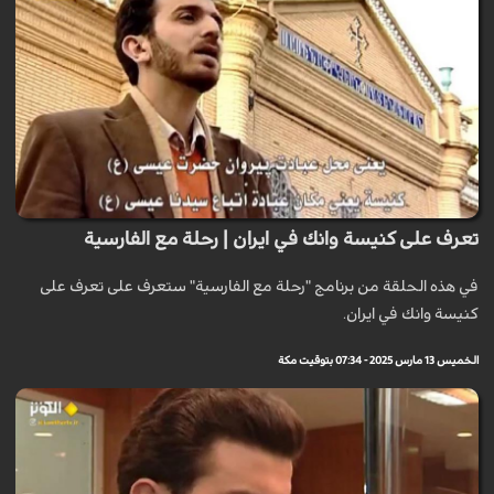
تعرف على كنيسة وانك في ايران | رحلة مع الفارسية
في هذه الحلقة من برنامج "رحلة مع الفارسية" ستعرف على تعرف على
كنيسة وانك في ايران.
الخميس 13 مارس 2025 - 07:34 بتوقيت مكة