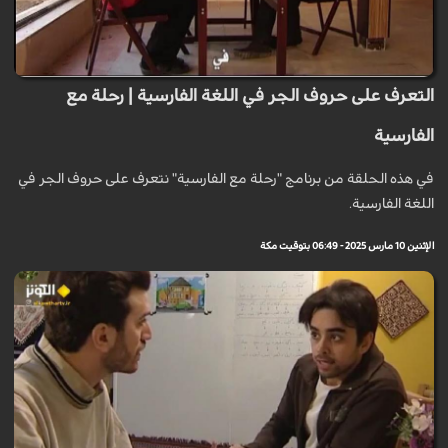
التعرف على حروف الجر في اللغة الفارسية | رحلة مع
الفارسية
في هذه الحلقة من برنامج "رحلة مع الفارسية" نتعرف على حروف الجر في
اللغة الفارسية.
الإثنين 10 مارس 2025 - 06:49 بتوقيت مكة