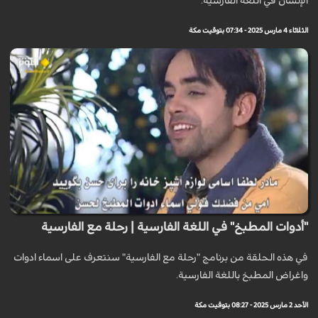
الإنسان في اللغة الفارسية.
الثلاثاء 4 مارس 2025 - 07:34 بتوقيت مكة
"أدوات المطبخ" في اللغة الفارسية | رحلة مع الفارسية
في هذه الحلقة من برنامج "رحلة مع الفارسية" سنتعرف على اسماء ادوات
واغراض المطبخ باللغة الفارسية.
الأحد 2 مارس 2025 - 08:27 بتوقيت مكة