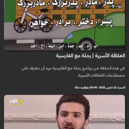
العلاقة الأسرية | رحلة مع الفارسية
في هذه الحلقة من برنامج رحلة مع الفارسية نريد أن نتعرف على
مصطلحات العلاقات الأسرية.
السبت 22 مارس 2025 - 06:46 بتوقيت مكة