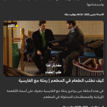
واستخدامها.
الأحد 16 مارس 2025 - 06:32 بتوقيت مكة
كيف نطلب الطعام في المطعم | رحلة مع الفارسية
في هذه الحلقة من برنامج رحلة مع الفارسية نتعرف على أسماء الأطعمة
الإيرانية والمصطلحات المتداولة في المطعم.