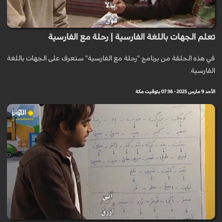
تعلم الجهات باللغة الفارسية | رحلة مع الفارسية
في هذه الحلقة من برنامج "رحلة مع الفارسية" ستعرف على الجهات باللغة
الفارسية.
الأحد 9 مارس 2025 - 07:36 بتوقيت مكة