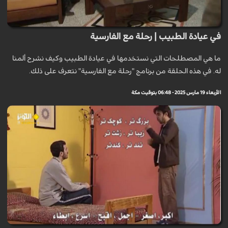
في عيادة الطبيب | رحلة مع الفارسية
ما هي المصطلحات التي نستخدمها في عيادة الطبيب وكيف نشرح ألمنا
له. في هذه الحلقة من برنامج "رحلة مع الفارسية" نتعرف على ذلك.
الأربعاء 19 مارس 2025 - 06:48 بتوقيت مكة