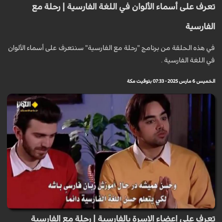
تعرف على أسماء الألوان في اللغة الفارسية | رحلة مع
الفارسية
في هذه الحلقة من برنامج "رحلة مع الفارسية" سنتعرف على أسماء الألوان
في اللغة الفارسية .
الخميس 6 مارس 2025 - 07:33 بتوقيت مكة
تعرف على اعضاء الاسرة بالفارسية | رحلة مع الفارسية