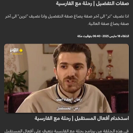
صفات التفضيل | رحلة مع الفارسية
اذا نضيف "تر" الى آخر صفة يصاغ صفة التفضيل واذا نضيف "ترين" الى آخر
صفة يصاغ صفة العالية.
الثلاثاء 18 مارس 2025 - 06:40 بتوقيت مكة
استخدام أفعال المستقبل | رحلة مع الفارسية
في هذه الحلقة من برنامج رحلة مع الفارسية نتعرف على أفعال المستقبل