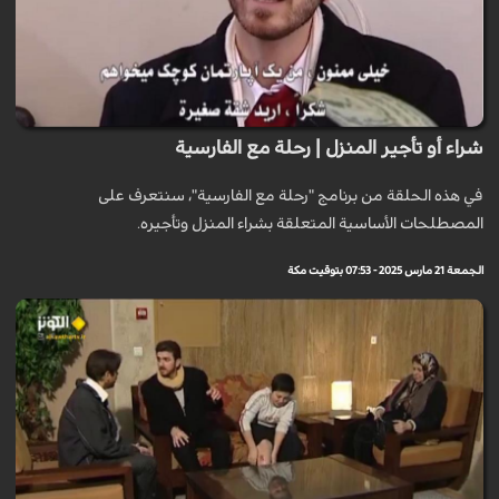
شراء أو تأجير المنزل | رحلة مع الفارسية
في هذه الحلقة من برنامج "رحلة مع الفارسية"، سنتعرف على
المصطلحات الأساسية المتعلقة بشراء المنزل وتأجيره.
الجمعة 21 مارس 2025 - 07:53 بتوقيت مكة