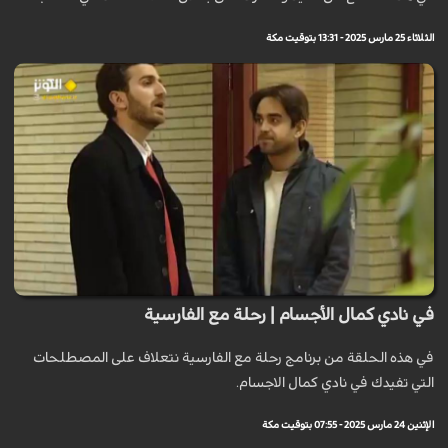
الثلاثاء 25 مارس 2025 - 13:31 بتوقيت مكة
في نادي كمال الأجسام | رحلة مع الفارسية
في هذه الحلقة من برنامج رحلة مع الفارسية نتعلاف على المصطلحات
التي تفيدك في نادي كمال الاجسام.
الإثنين 24 مارس 2025 - 07:55 بتوقيت مكة