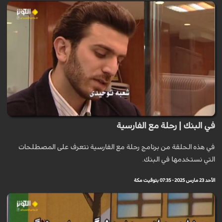
في البنك | رحلة مع الفارسية
في هذه الحلقة من برنامج رحلة مع الفارسية نتعرف على المصطلحات
التي نستخدمها في البنك.
الأحد 23 مارس 2025 - 07:35 بتوقيت مكة