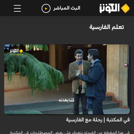
البث المباشر
تعلم الفارسية
في المكتبة | رحلة مع الفارسية
في هذا المقطع من الفيدئو نتعرف على بعض المصطلحات في المكتبة.