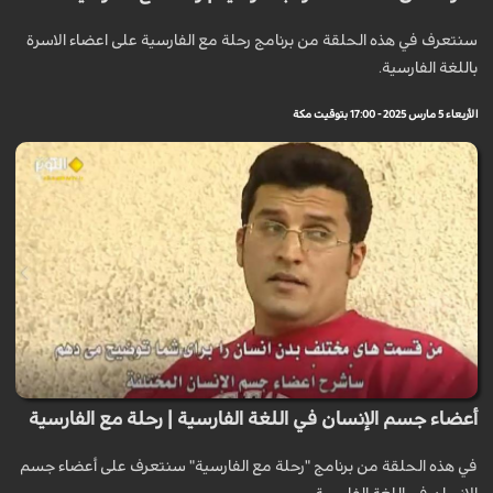
سنتعرف في هذه الحلقة من برنامج رحلة مع الفارسية على اعضاء الاسرة
باللغة الفارسية.
الأربعاء 5 مارس 2025 - 17:00 بتوقيت مكة
أعضاء جسم الإنسان في اللغة الفارسية | رحلة مع الفارسية
في هذه الحلقة من برنامج "رحلة مع الفارسية" سنتعرف على أعضاء جسم