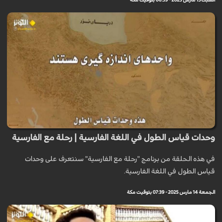
السبت 15 مارس 2025 - 06:59 بتوقيت مكة
وحدات قياس الطول في اللغة الفارسية | رحلة مع الفارسية
في هذه الحلقة من برنامج "رحلة مع الفارسية" سنتعرف على وحدات
قياس الطول في اللغة الفارسية.
الجمعة 14 مارس 2025 - 07:39 بتوقيت مكة