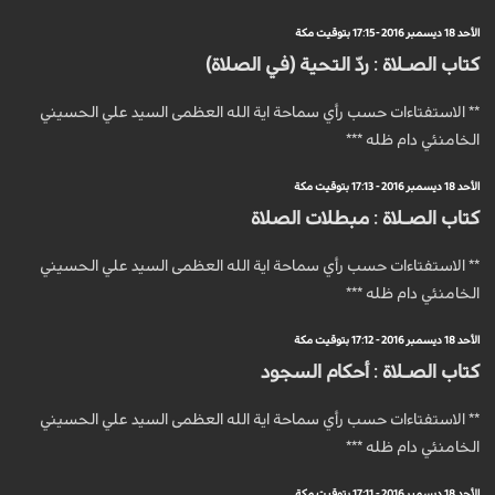
الأحد 18 ديسمبر 2016 - 17:15 بتوقيت مكة
كتاب الصـلاة : ردّ التحية (في الصلاة)
** الاستفتاءات حسب رأي سماحة اية الله العظمى السيد علي الحسيني
الخامنئي دام ظله ***
الأحد 18 ديسمبر 2016 - 17:13 بتوقيت مكة
كتاب الصـلاة : مبطلات الصلاة
** الاستفتاءات حسب رأي سماحة اية الله العظمى السيد علي الحسيني
الخامنئي دام ظله ***
الأحد 18 ديسمبر 2016 - 17:12 بتوقيت مكة
كتاب الصـلاة : أحكام السجود
** الاستفتاءات حسب رأي سماحة اية الله العظمى السيد علي الحسيني
الخامنئي دام ظله ***
الأحد 18 ديسمبر 2016 - 17:11 بتوقيت مكة