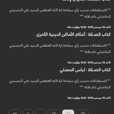
** الاستفتاءات حسب رأي سماحة اية الله العظمى السيد علي الحسيني
الخامنئي دام ظله ***
الأحد 18 ديسمبر 2016 - 16:28 بتوقيت مكة
كتاب الصـلاة : أحكام الأماكن الدينية الأخرى
** الاستفتاءات حسب رأي سماحة اية الله العظمى السيد علي الحسيني
الخامنئي دام ظله ***
الأحد 18 ديسمبر 2016 - 16:23 بتوقيت مكة
كتاب الصـلاة : لباس المصلي
** الاستفتاءات حسب رأي سماحة اية الله العظمى السيد علي الحسيني
الخامنئي دام ظله ***
الأحد 18 ديسمبر 2016 - 16:23 بتوقيت مكة
>>
>
...
26
27
28