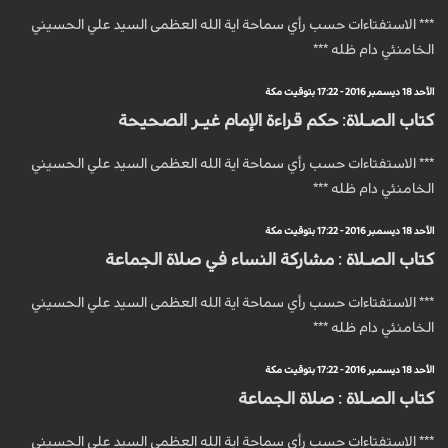
*** الاستفتاءات حسب رأي سماحة اية الله العظمى السيد علي الحسيني
الخامنئي دام ظله ***
الأحد 18 ديسمبر 2016 - 17:22 بتوقيت مكة
كتاب الصـلاة: حكم قراءة الإمام غيـر الصحيحة
*** الاستفتاءات حسب رأي سماحة اية الله العظمى السيد علي الحسيني
الخامنئي دام ظله ***
الأحد 18 ديسمبر 2016 - 17:22 بتوقيت مكة
كتاب الصـلاة : مشاركة النساء في صلاة الجماعة
*** الاستفتاءات حسب رأي سماحة اية الله العظمى السيد علي الحسيني
الخامنئي دام ظله ***
الأحد 18 ديسمبر 2016 - 17:22 بتوقيت مكة
كتاب الصـلاة : صلاة الجماعة
*** الاستفتاءات حسب رأي سماحة اية الله العظمى السيد علي الحسيني