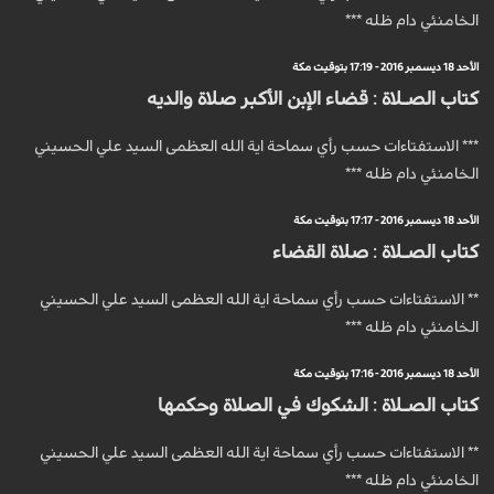
الخامنئي دام ظله ***
الأحد 18 ديسمبر 2016 - 17:19 بتوقيت مكة
كتاب الصـلاة : قضاء الإبن الأكبر صلاة والديه
*** الاستفتاءات حسب رأي سماحة اية الله العظمى السيد علي الحسيني
الخامنئي دام ظله ***
الأحد 18 ديسمبر 2016 - 17:17 بتوقيت مكة
كتاب الصـلاة : صلاة القضاء
** الاستفتاءات حسب رأي سماحة اية الله العظمى السيد علي الحسيني
الخامنئي دام ظله ***
الأحد 18 ديسمبر 2016 - 17:16 بتوقيت مكة
كتاب الصـلاة : الشكوك في الصلاة وحكمها
** الاستفتاءات حسب رأي سماحة اية الله العظمى السيد علي الحسيني
الخامنئي دام ظله ***