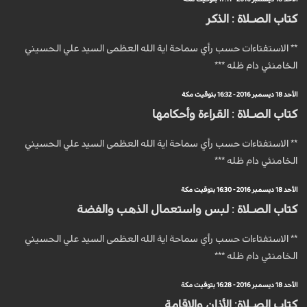
كتاب الصـلاة : الذكر
** الاستفتاءات حسب رأي سماحة اية الله العظمى السيد علي الحسيني
الخامنئي دام ظله ***
الأحد 18 ديسمبر 2016 - 16:32 بتوقيت مكة
كتاب الصـلاة : القراءة وأحكامها
** الاستفتاءات حسب رأي سماحة اية الله العظمى السيد علي الحسيني
الخامنئي دام ظله ***
الأحد 18 ديسمبر 2016 - 16:30 بتوقيت مكة
كتاب الصـلاة : لبس واستعمال الذهب والفضة
** الاستفتاءات حسب رأي سماحة اية الله العظمى السيد علي الحسيني
الخامنئي دام ظله ***
الأحد 18 ديسمبر 2016 - 16:28 بتوقيت مكة
كتاب الصـلاة: الأذان والإقامة