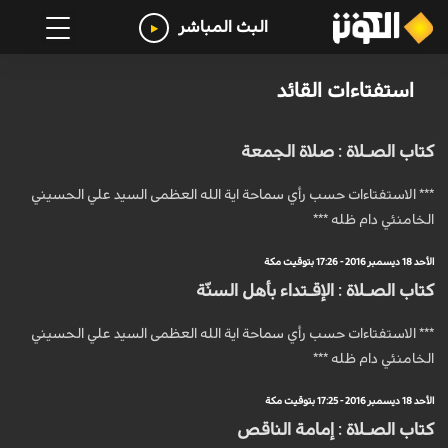
البث المباشر
استفتاءات القائد
كتاب الصـلاة : صلاة الجمعة
*** الاستفتاءات حسب رأي سماحة اية الله العظمى السيد علي الحسيني
الخامنئي دام ظله ***
الأحد 18 ديسمبر 2016 - 17:26 بتوقيت مكة
كتاب الصـلاة : الإقـتداء بأهل السنّة
*** الاستفتاءات حسب رأي سماحة اية الله العظمى السيد علي الحسيني
الخامنئي دام ظله ***
الأحد 18 ديسمبر 2016 - 17:25 بتوقيت مكة
كتاب الصـلاة : إمامة الناقص