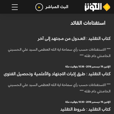
البث المباشر
استفتاءات القائد
كتاب التقليد : العـدول من مجتهد إلى آخر
*** الاستفتاءات حسب رأي سماحة اية الله العظمى السيد علي الحسيني
الخامنئي دام ظله ***
الإثنين 19 ديسمبر 2016 - 10:36 بتوقيت مكة
كتاب التقليد : طرق إثبات الاجتهاد والأعلمية وتحصيل الفتوى
*** الاستفتاءات حسب رأي سماحة اية الله العظمى السيد علي الحسيني
الخامنئي دام ظله ***
الإثنين 19 ديسمبر 2016 - 10:30 بتوقيت مكة
كتاب التقليد : شروط التقليد