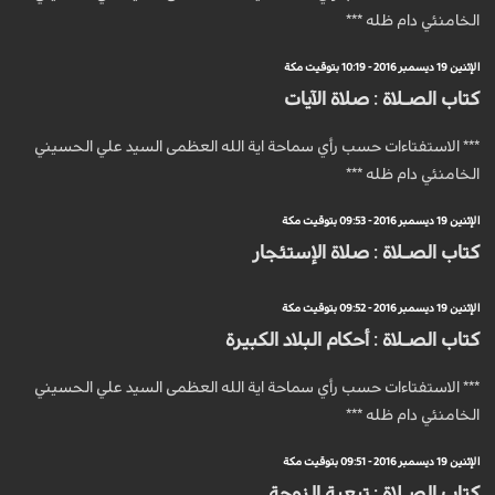
الخامنئي دام ظله ***
الإثنين 19 ديسمبر 2016 - 10:19 بتوقيت مكة
كتاب الصـلاة : صلاة الآيات
*** الاستفتاءات حسب رأي سماحة اية الله العظمى السيد علي الحسيني
الخامنئي دام ظله ***
الإثنين 19 ديسمبر 2016 - 09:53 بتوقيت مكة
كتاب الصـلاة : صلاة الإستئجار
الإثنين 19 ديسمبر 2016 - 09:52 بتوقيت مكة
كتاب الصـلاة : أحكام البلاد الكبيرة
*** الاستفتاءات حسب رأي سماحة اية الله العظمى السيد علي الحسيني
الخامنئي دام ظله ***
الإثنين 19 ديسمبر 2016 - 09:51 بتوقيت مكة
كتاب الصـلاة : تبعية الزوجة