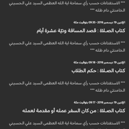
*** الاستفتاءات حسب رأي سماحة اية الله العظمى السيد علي الحسيني
الخامنئي دام ظله ***
الإثنين 19 ديسمبر 2016 - 09:35 بتوقيت مكة
كتاب الصـلاة : قصد المسافة ونيّة عشرة أيام
*** الاستفتاءات حسب رأي سماحة اية الله العظمى السيد علي الحسيني
الخامنئي دام ظله ***
الإثنين 19 ديسمبر 2016 - 09:18 بتوقيت مكة
كتاب الصـلاة : حكم الطلاب
*** الاستفتاءات حسب رأي سماحة اية الله العظمى السيد علي الحسيني
الخامنئي دام ظله ***
الإثنين 19 ديسمبر 2016 - 09:17 بتوقيت مكة
كتاب الصـلاة : من كان السفر عمله أو مقدمة لعمله
*** الاستفتاءات حسب رأي سماحة اية الله العظمى السيد علي الحسيني