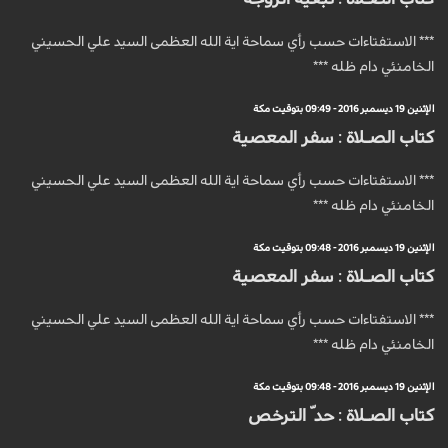
*** الاستفتاءات حسب رأي سماحة اية الله العظمى السيد علي الحسيني
الخامنئي دام ظله ***
الإثنين 19 ديسمبر 2016 - 09:49 بتوقيت مكة
كتاب الصـلاة : سفر المعصية
*** الاستفتاءات حسب رأي سماحة اية الله العظمى السيد علي الحسيني
الخامنئي دام ظله ***
الإثنين 19 ديسمبر 2016 - 09:48 بتوقيت مكة
كتاب الصـلاة : سفر المعصية
*** الاستفتاءات حسب رأي سماحة اية الله العظمى السيد علي الحسيني
الخامنئي دام ظله ***
الإثنين 19 ديسمبر 2016 - 09:48 بتوقيت مكة
كتاب الصـلاة : حد ّ الترخص