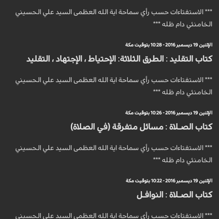
*** الاستفتاءات حسب رأي سماحة اية الله العظمى السيد علي الحسيني
الخامنئي دام ظله ***
الإثنين 19 ديسمبر 2016 - 10:28 بتوقيت مكة
كتاب التقليد : الطرق الثلاثة: الإحتياط ، الإجتهاد ، التقليد
*** الاستفتاءات حسب رأي سماحة اية الله العظمى السيد علي الحسيني
الخامنئي دام ظله ***
الإثنين 19 ديسمبر 2016 - 10:26 بتوقيت مكة
كتاب الصـلاة : مسائل متفرقة (في الصلاة)
*** الاستفتاءات حسب رأي سماحة اية الله العظمى السيد علي الحسيني
الخامنئي دام ظله ***
الإثنين 19 ديسمبر 2016 - 10:22 بتوقيت مكة
كتاب الصـلاة : النوافـل
*** الاستفتاءات حسب رأي سماحة اية الله العظمى السيد علي الحسيني