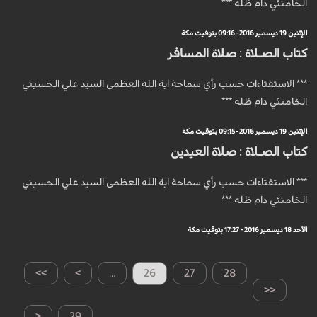
الخامنئي دام ظله ***
الإثنين 19 ديسمبر 2016 - 09:16 بتوقيت مكة
كتاب الصـلاة : صلاة المسافر
*** الاستفتاءات حسب رأي سماحة اية الله العظمى السيد علي الحسيني
الخامنئي دام ظله ***
الإثنين 19 ديسمبر 2016 - 09:15 بتوقيت مكة
كتاب الصـلاة : صلاة العيدين
*** الاستفتاءات حسب رأي سماحة اية الله العظمى السيد علي الحسيني
الخامنئي دام ظله ***
الأحد 18 ديسمبر 2016 - 17:27 بتوقيت مكة
>>
>
...
26
27
28
<<
<
29