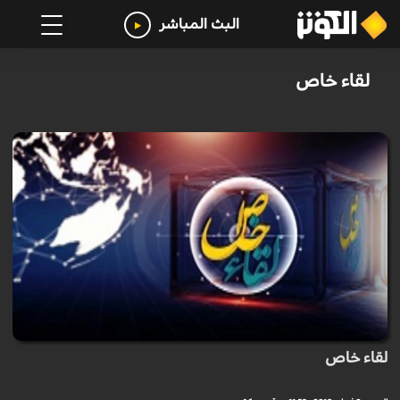
البث المباشر
لقاء خاص
لقاء خاص