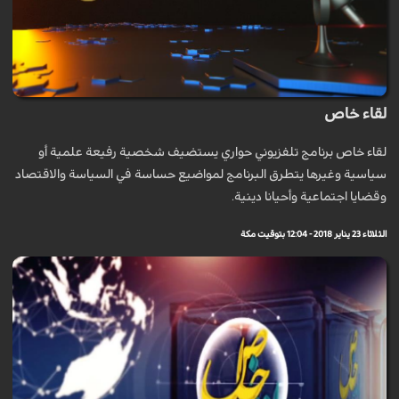
لقاء خاص
لقاء خاص برنامج تلفزيوني حواري يستضيف شخصية رفيعة علمية أو
سياسية وغيرها يتطرق البرنامج لمواضيع حساسة في السياسة والاقتصاد
وقضايا اجتماعية وأحيانا دينية.
الثلاثاء 23 يناير 2018 - 12:04 بتوقيت مكة