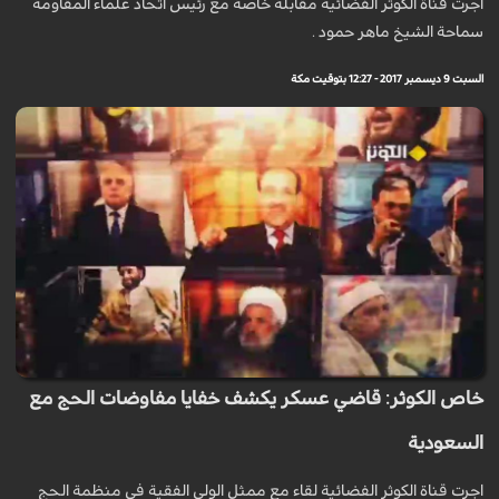
أجرت قناة الكوثر الفضائية مقابلة خاصة مع رئيس اتحاد علماء المقاومة
سماحة الشيخ ماهر حمود .
السبت 9 ديسمبر 2017 - 12:27 بتوقيت مكة
خاص الكوثر: قاضي عسكر يكشف خفايا مفاوضات الحج مع
السعودية
اجرت قناة الكوثر الفضائية لقاء مع ممثل الولي الفقية في منظمة الحج