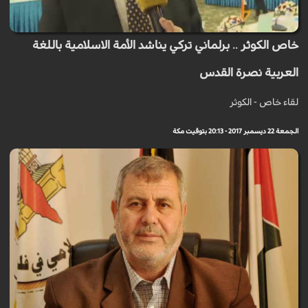
خاص الكوثر .. برلماني تركي يناشد الأمة الاسلامية باللغة
العربية نصرة القدس
لقاء خاص - الكوثر
الجمعة 22 ديسمبر 2017 - 20:13 بتوقيت مكة