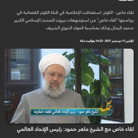
لقاء خاص - الكوثر: استضافت الإعلامية في قناة الكوثر الفضائية في
برنامجها "لقاء خاص" من استوديوهات بيروت المشند الإسلامي الكبير
محمد الرمال وذلك بمناسبة المولد النبوي الشريف.
الإثنين 11 ديسمبر 2017 - 14:23 بتوقيت مكة
لقاء خاص مع الشيخ ماهر حمود: رئيس الإتحاد العالمي