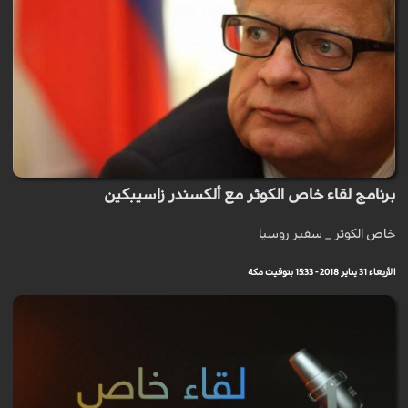
برنامج لقاء خاص الكوثر مع ألكسندر زاسيبكين
خاص الكوثر _ سفير روسيا
الأربعاء 31 يناير 2018 - 15:33 بتوقيت مكة