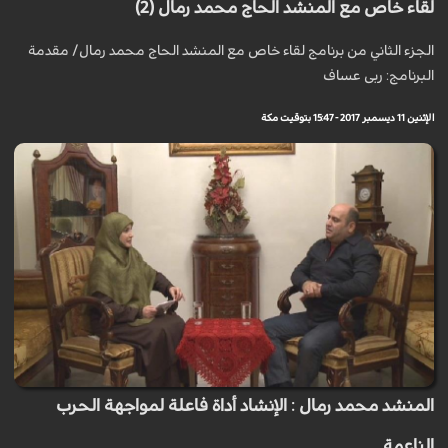
لقاء خاص مع المنشد الحاج محمد رمال (2)
الجزء الثاني من برنامج لقاء خاص مع المنشد الحاج محمد رمال/ مقدمة
البرنامج: ربى عساف
الإثنين 11 ديسمبر 2017 - 15:47 بتوقيت مكة
المنشد محمد رمال : الإنشاد أداة فاعلة لمواجهة الحرب
الناعمة