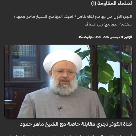
لعلماء المقاومة (1)
الجزء الأول من برنامج لقاء خاص/ ضيف البرنامج: الشيخ ماهر حمود/
مقدمة البرنامج: ربى عساف
الإثنين 11 ديسمبر 2017 - 14:05 بتوقيت مكة
قناة الكوثر تجري مقابلة خاصة مع الشيخ ماهر حمود