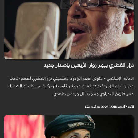
نزار القطري يبهر زوار الأربعين بإصدار جديد
العالم الإسلامي - الكوثر: أصدر الرادود الحسيني نزار القطري لطمية تحت
عنوان "يوم الزيارة" بثلاث لغات عربية وفارسية وتركية من كلمات الشعراء
عمر فاروق البدراوي ومجيد تال ورحمن جاهدي.
الأحد 7 أكتوبر 2018 - 09:23 بتوقيت مكة