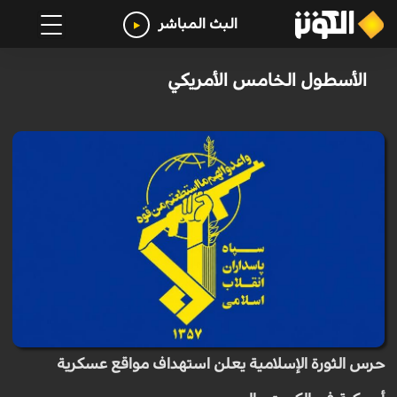
البث المباشر
الأسطول الخامس الأمريكي
حرس الثورة الإسلامية يعلن استهداف مواقع عسكرية