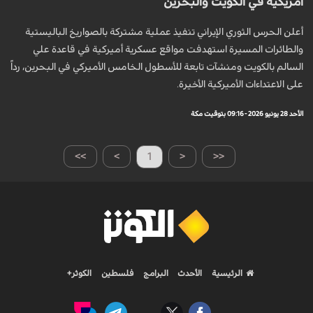
أمريكية في الكويت والبحرين
أعلن الحرس الثوري الإيراني تنفيذ عملية مشتركة بالصواريخ الباليستية
والطائرات المسيرة استهدفت مواقع عسكرية أميركية في قاعدة علي
السالم بالكويت ومنشآت تابعة للأسطول الخامس الأميركي في البحرين، رداً
على الاعتداءات الأميركية الأخيرة.
الأحد 28 يونيو 2026 - 09:16 بتوقيت مكة
>>
>
1
<
<<
الرئيسية
الأحدث
البرامج
فلسطين
الكوثر+