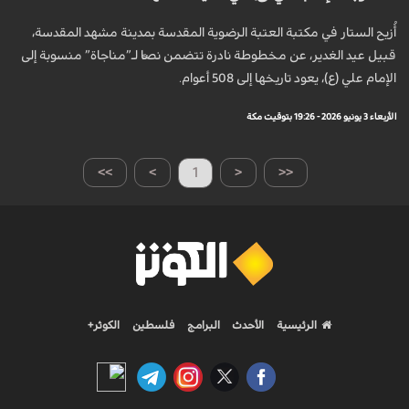
أُزيح الستار في مكتبة العتبة الرضوية المقدسة بمدينة مشهد المقدسة،
قبيل عيد الغدير، عن مخطوطة نادرة تتضمن نصًّا لـ”مناجاة” منسوبة إلى
الإمام علي (ع)، يعود تاريخها إلى 508 أعوام.
الأربعاء 3 يونيو 2026 - 19:26 بتوقيت مكة
>>
>
1
<
<<
الرئيسية
الأحدث
البرامج
فلسطين
الكوثر+