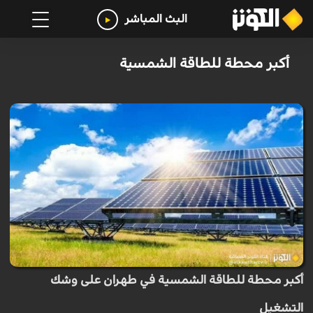
البث المباشر
أكبر محطة للطاقة الشمسية
أكبر محطة للطاقة الشمسية في طهران على وشك
التشغيل