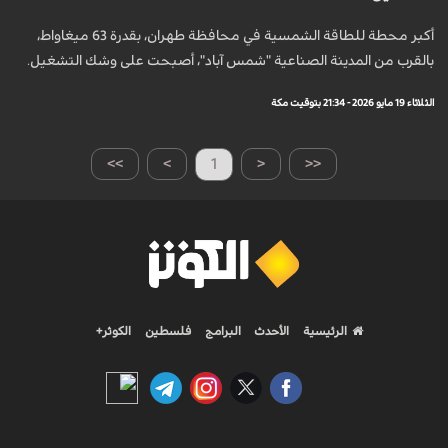
أكبر محطة للطاقة الشمسية في محافظة طهران، بقدرة 63 ميغاواط،
بالقرب من المدينة الصناعية "شمس آباد"، أصبحت على وشك التشغيل.
الثلاثاء 19 مايو 2026 - 21:34 بتوقيت مكة
>>
>
1
<
<<
الرئيسية
الأحدث
البرامج
فلسطين
الكوثر+