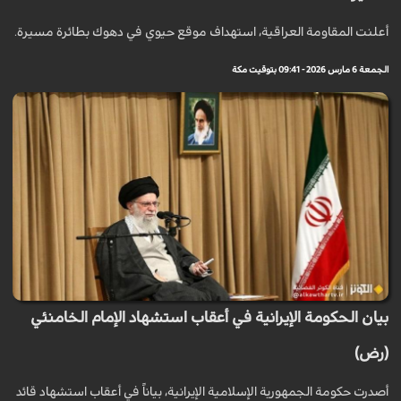
أعلنت المقاومة العراقية، استهداف موقع حيوي في دهوك بطائرة مسيرة.
الجمعة 6 مارس 2026 - 09:41 بتوقيت مكة
بيان الحكومة الإيرانية في أعقاب استشهاد الإمام الخامنئي
(رض)
أصدرت حكومة الجمهورية الإسلامية الإيرانية، بياناً في أعقاب استشهاد قائد