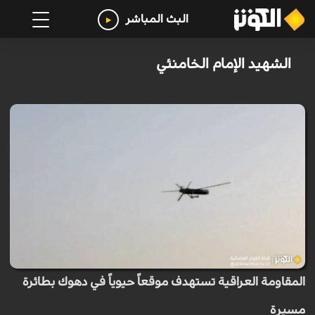
البث المباشر
الشهيد الإمام الخامنئي
المقاومة العراقية تستهدف موقعاً حيوياً في دهوك بطائرة
مسيرة