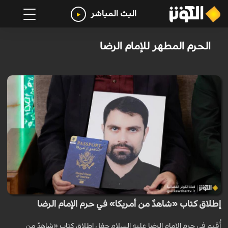
البث المباشر
الحرم المطهر للإمام الرضا
إطلاق كتاب «شاهدٌ من أمريكا» في حرم الإمام الرضا
أُقيم في حرم الإمام الرضا عليه السلام حفل إطلاق كتاب «شاهدٌ من