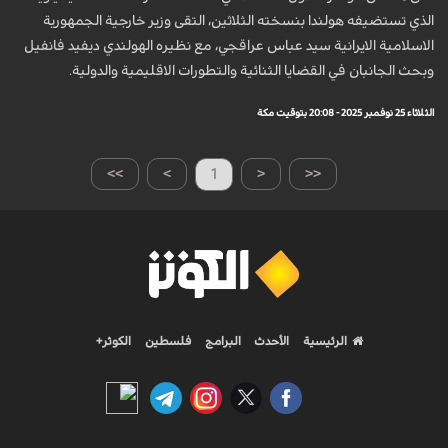
الذي تستضيفه هولندا بنسخته الثلاثين، التقى وزير خارجية الجمهورية
الاسلامية الايرانية سيد عباس عراقجي، مع نظيره الهولندي ديفيد فانفيل
وبحث الجانبان في القضايا الثنائية والتطورات الاقليمية والدولية.
الثلاثاء 25 نوفمبر 2025 - 20:08 بتوقيت مكة
>>
>
1
<
<<
الرئيسية
الأحدث
البرامج
فلسطين
الكوثر+