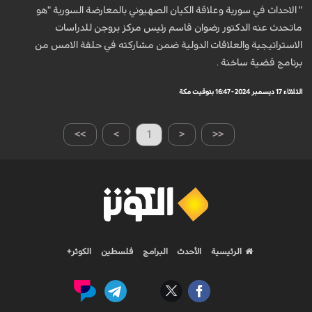
" الاحداث في سورية وعلاقة الكيان الصهيوني بالمعارضة السورية "هو
ماتحدث عنه الدكتور رضوان قاسم رئيس مركز بروجن للدراسات
الاستراتيجية والعلاقات الدولية ضمن مشاركته في حلقة الامس من
برنامج قضية ساخنة .
الثلاثاء 17 ديسمبر 2024 - 16:47 بتوقيت مكة
>>
>
1
<
<<
الرئيسية
الأحدث
البرامج
فلسطين
الكوثر+