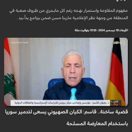
مفهوم المقاومة واستمرار نهجه رغم كل مايجري من ظروف صعبة في
المنطقة من وجهة نظر الإعلامية مارينا حسن ضمن برنامج يداً بيد .
الأربعاء 18 ديسمبر 2024 - 10:55 بتوقيت مكة
قضية ساخنة.. قاسم: الكيان الصهيوني يسعى لتدمير سوريا
باستخدام المعارضة المسلحة