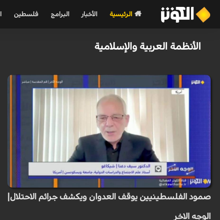
الرئيسية
الأخبار
البرامج
فلسطين
ا
الأنظمة العربية والإسلامية
صمود الفلسطينيين يوقف العدوان ويكشف جرائم الاحتلال|
الوجه الاخر