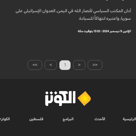
أدان المكتب السياسي لأنصار الله في اليمن، العدوان الإسرائيلي على
سوريا، واعتبره انتهاكاً للسيادة.
الإثنين 9 ديسمبر 2024 - 13:02 بتوقيت مكة
>>
>
1
<
<<
الرئيسية
الأحدث
البرامج
فلسطين
الكوثر+