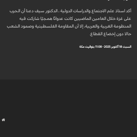
أكد استاذ علم الاجتماع والدراسات الدولية ، الدكتور سيف دعنا أن الحرب
على غزة خلال العامين الماضيين كانت عدوانًا همجيًا شاركت فيه
المنظومة الغربية والعربية، إلا أن المقاومة الفلسطينية وصمود الشعب
حالا دون إخضاع القطاع.
السبت 18 أكتوبر 2025 - 11:08 بتوقيت مكة