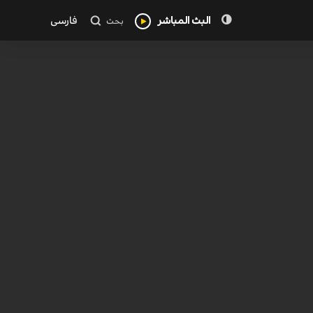
البث المباشر
فارسی
بحث