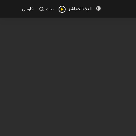
البث المباشر
فارسی
بحث