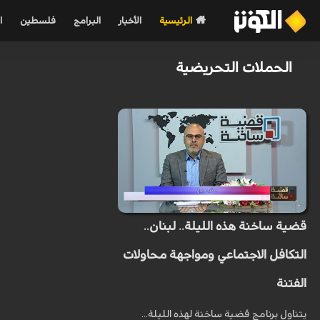
الرئيسية
الأخبار
البرامج
فلسطين
ا
الحملات التحريضية
قضية ساخنة هذه الليلة.. لبنان..
التكافل الاجتماعي ومواجهة محاولات
الفتنة
يتناول برنامج قضية ساخنة لهذه الليلة...