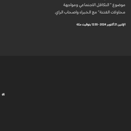
موضوع " التكافل الاجتماعي ومواجهة
محاولات الفتنة" مع الخبراء واصحاب الراي.
الإثنين 21 أكتوبر 2024 - 12:55 بتوقيت مكة