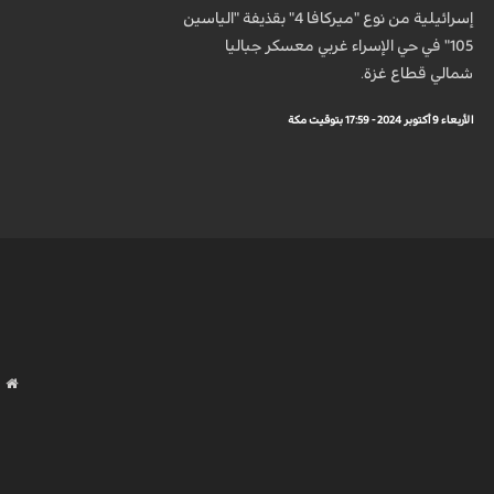
إسرائيلية من نوع "ميركافا 4" بقذيفة "الياسين
105" في حي الإسراء غربي معسكر جباليا
شمالي قطاع غزة.
الأربعاء 9 أكتوبر 2024 - 17:59 بتوقيت مكة