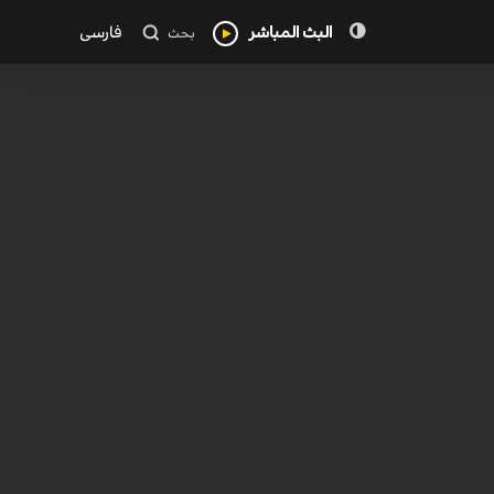
البث المباشر
فارسی
بحث