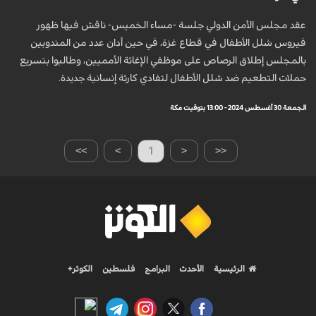
عقد مجلس الأمن الدولي جلسة -مساء الخميس- ناقش فيها ظهور
فيروس شلل الأطفال في قطاع غزة، في حين أدان عدد من المندوبين
بالمجلس إطلاق الرصاص على موظفي الإغاثة الأمميين، وطالبوا بتسريع
حملات التطعيم ضد شلل الأطفال لتفادي كارثة إنسانية جديدة.
الجمعة 30 أغسطس 2024 - 13:00 بتوقيت مكة
>>
>
1
<
<<
الرئيسية
الأحدث
البرامج
فلسطين
الكوثر+