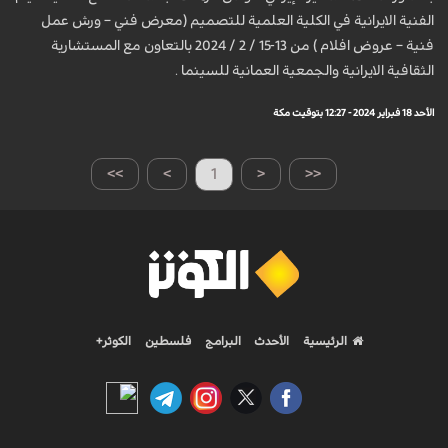
الفنية الايرانية في الكلية العلمية للتصميم (معرض فني – ورش عمل
فنية – عروض افلام ) من 13-15 / 2 / 2024 بالتعاون مع المستشارية
الثقافية الايرانية والجمعية العمانية للسينما .
الأحد 18 فبراير 2024 - 12:27 بتوقيت مكة
>>
>
1
<
<<
الرئيسية
الأحدث
البرامج
فلسطين
الكوثر+