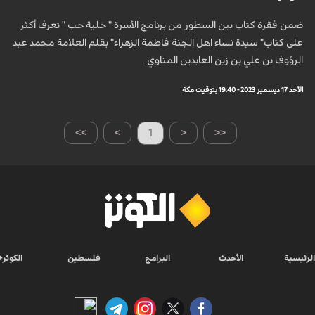
ضمن فقرة كتاب بين السطور من برنامج الأسرة " خلية حب " تعرف أكثر
على كتاب" سيدة نساء اهل الجنة فاطمة الزهراء" بقلم العلامة محمد عبد
الرؤوف بن علي بن زين العابدين المناوي.
الأحد 17 ديسمبر 2023 - 19:40 بتوقيت مكة
>>
>
1
<
<<
الرئيسية
الأحدث
البرامج
فلسطين
الكوثر+