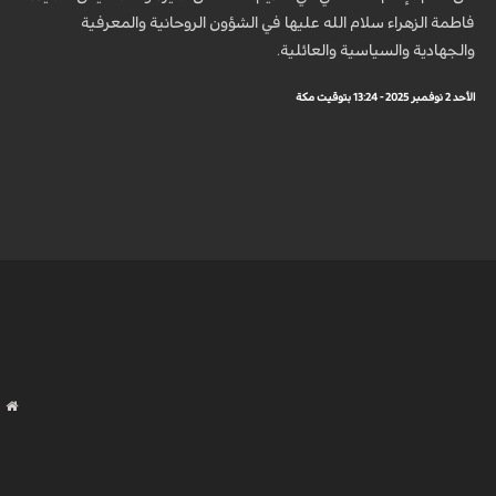
فاطمة الزهراء سلام الله عليها في الشؤون الروحانية والمعرفية
والجهادية والسياسية والعائلية.
الأحد 2 نوفمبر 2025 - 13:24 بتوقيت مكة