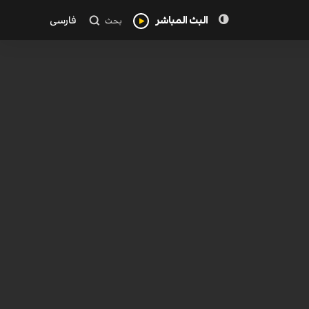
البث المباشر
فارسی
بحث