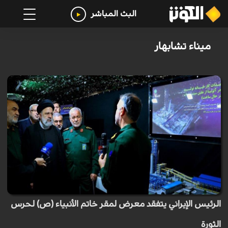
البث المباشر
ميناء تشابهار
الرئيس الإيراني يتفقد معرض لمقر خاتم الأنبياء (ص) لحرس
الثورة