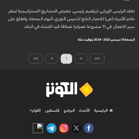
تفقد الرئيس الإيراني، ابراهيم رئيسي، معرض المشاريع الاستراتيجية لمقر
خاتم الأنبياء (ص) للاعمار التابع للحرس الثوري، اليوم الجمعة، واطلع على
سير الاعمال في 11 مشروعا عمرانيا عملاقا قيد الانشاء في البلاد.
الجمعة 15 ديسمبر 2023 - 20:34 بتوقيت مكة
>>
>
1
<
<<
الرئيسية
الأحدث
البرامج
فلسطين
الكوثر+