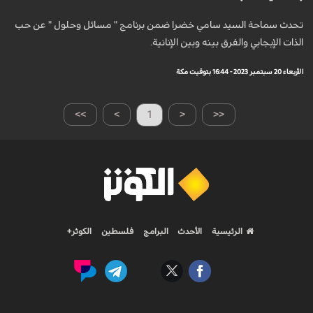
تحدث سماحة السيد سامي خضرا ضمن برنامج " مسائل وحلول " عن حب
الذات الإيجابي والفرق بينه وبين الإنانية.
الأربعاء 20 سبتمبر 2023 - 16:44 بتوقيت مكة
>>
>
1
<
<<
الرئيسية
الأحدث
البرامج
فلسطين
الكوثر+