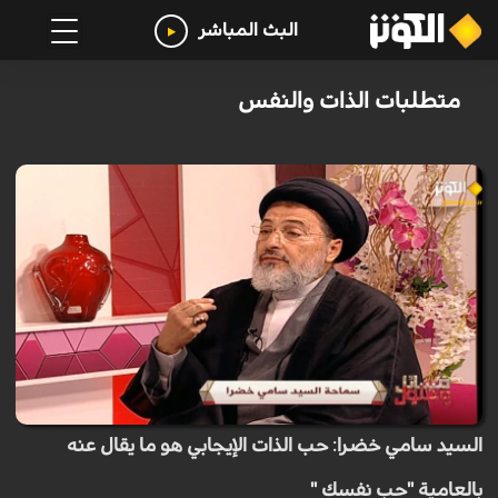
البث المباشر
متطلبات الذات والنفس
السيد سامي خضرا: حب الذات الإيجابي هو ما يقال عنه
بالعامية "حب نفسك "