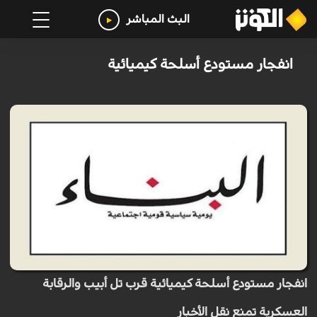
البث المباشر
انفجار مستودع أسلحة كيميائية
انفجار مستودع أسلحة كيميائية قرب تل أبيب والرقابة
العسكرية تمنع نقل الأخبار