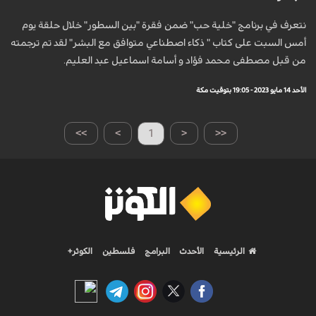
نتعرف في برنامج "خلية حب" ضمن فقرة "بين السطور" خلال حلقة يوم
أمس السبت على كتاب " ذكاء اصطناعي متوافق مع البشر" لقد تم ترجمته
من قبل مصطفى محمد فؤاد و أسامة اسماعيل عبد العليم.
الأحد 14 مايو 2023 - 19:05 بتوقيت مكة
>>
>
1
<
<<
الرئيسية
الأحدث
البرامج
فلسطين
الكوثر+