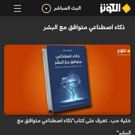
البث المباشر
ذكاء اصطناعي متوافق مع البشر
خلية حب.. تعرف على كتاب"ذكاء اصطناعي متوافق مع
البشر"