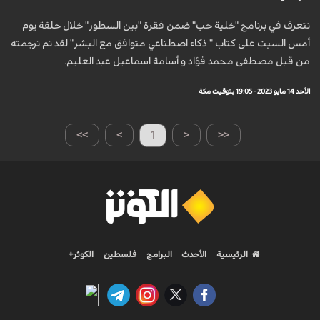
نتعرف في برنامج "خلية حب" ضمن فقرة "بين السطور" خلال حلقة يوم
أمس السبت على كتاب " ذكاء اصطناعي متوافق مع البشر" لقد تم ترجمته
من قبل مصطفى محمد فؤاد و أسامة اسماعيل عبد العليم.
الأحد 14 مايو 2023 - 19:05 بتوقيت مكة
>>
>
1
<
<<
الرئيسية
الأحدث
البرامج
فلسطين
الكوثر+