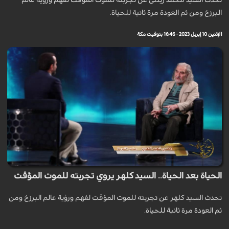
تحدث السيد محمد زینلی عن تجربته للموت المؤقت لفهم ورؤية عالم
البرزخ ومن ثم العودة مرة ثانية للحياة.
الإثنين 10 إبريل 2023 - 16:46 بتوقيت مكة
الحياة بعد الحياة.. السيد كلهر يروي تجربته للموت المؤقت
تحدث السيد كلهر عن تجربته للموت المؤقت لفهم ورؤية عالم البرزخ ومن
ثم العودة مرة ثانية للحياة.