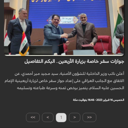
جوازات سفر خاصة بزيارة الأربعين.. اليكم التفاصيل
أعلن نائب وزير الداخلية للشؤون الأمنية، سيد مجيد مير أحمدي، عن
الاتفاق مع الجانب العراقي على إعداد جواز سفر خاص لزيارة أربعينية الإمام
الحسين عليه السلام، يتميز برخص ثمنه وسرعة طباعته وتسليمه
الخميس 16 فبراير 2023 - 16:46 بتوقيت مكة
>>
>
1
<
<<