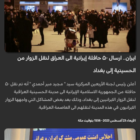
ايران.. ارسال ۵۰ حافلة إيرانية الى العراق لنقل الزوار من
الحسينية إلى بغداد
أعلن رئيس لجنة الأربعين المركزية سيد " مجيد مير أحمدي " أنه تم نقل ۵۰
حافلة من الجمهورية الاسلامية الإيرانية الى مدينة الحسينية العراقية
لنقل الزوار الايرانيين إلى بغداد، وذلك بعد بعض المشاكل التي واجهها الزوار
الايرانيون في هذه المدينة لنقلهم الى العاصمة العراقية.
الأربعاء 23 أغسطس 2023 - 15:56 بتوقيت مكة