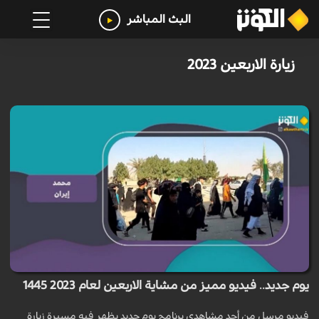
البث المباشر
زيارة الاربعين 2023
يوم جديد.. فيديو مميز من مشاية الاربعين لعام 2023 1445
فيديو مرسل من أحد مشاهدي برنامج يوم جديد يظهر فيه مسيرة زيارة