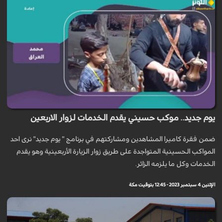
يوم جديد.. موكب حسيني يقدم الخدمات لزوار الاربعين
ضمن فقرة كاميرا المشاهدين ومشاركتهم في برنامج " يوم جديد" نرى احد
المواكب الحسينية المتواجدة على طريق زوار الزيارة الأربعينية وهو يقدم
الخدمات وكل ما يلزمه الزائر.
الإثنين 4 سبتمبر 2023 - 12:45 بتوقيت مكة