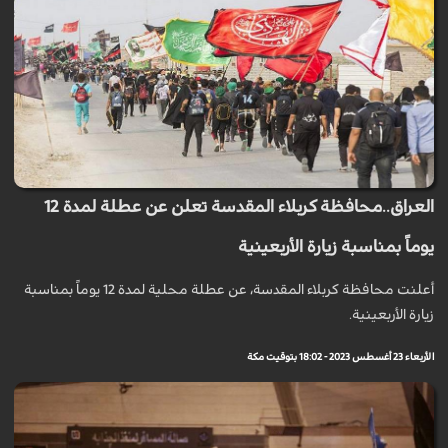
العراق..محافظة كربلاء المقدسة تعلن عن عطلة لمدة 12
يوماً بمناسبة زيارة الأربعينية
أعلنت محافظة كربلاء المقدسة، عن عطلة محلية لمدة 12 يوماً بمناسبة
زيارة الأربعينية.
الأربعاء 23 أغسطس 2023 - 18:02 بتوقيت مكة