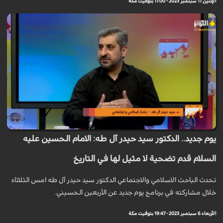
الإثنين 11 سبتمبر 2023 - 11:00 بتوقيت مكة
يوم جديد.. الدكتور سيد حيدر آل طه: الامام الحسين عليه
السلام قدم تضحية لا مثيل لها في التاريخ
تحدث الباحث الاسلامي والاجتماعي الدكتور سيد حيدر آل طه امس الثلاثاء
خلال مشاركته في برنامج يوم جديد عن الأربعين الحسيني.
الأربعاء 6 سبتمبر 2023 - 19:47 بتوقيت مكة