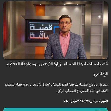
قضية ساخنة هذا المساء.. زيارة الأربعين.. ومواجهة التعتيم
الإعلامي
يتناول برنامج قضية ساخنة لهذه الليلة..."زيارة الأربعين.. ومواجهة التعتيم
الإعلامي "مع الخبراء و أصحاب الرأي.
الإثنين 4 سبتمبر 2023 - 13:08 بتوقيت مكة