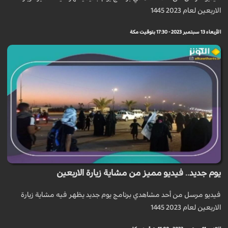
الاربعين لعام 2023 1445
الأربعاء 13 سبتمبر 2023 - 17:30 بتوقيت مكة
يوم جديد.. فيديو مميز من مشاية زيارة الاربعين
فيديو مرسل من أحد مشاهدي برنامج يوم جديد يظهر فيه مشاية زيارة
الاربعين لعام 2023 1445