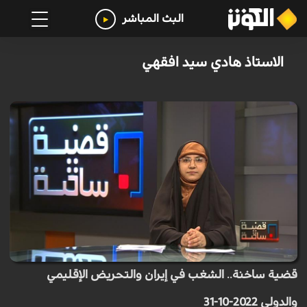
البث المباشر
الاستاذ هادي سيد افقهي
قضية ساخنة.. الشغب في إيران والتحريض الإقليمي
والدولي 2022-10-31