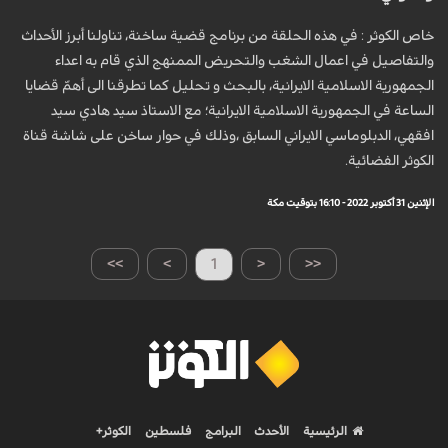
خاص الكوثر : في هذه الحلقة من برنامج قضية ساخنة، تناولنا أبرز الأحداث
والتفاصيل في اعمال الشغب والتحريض الممنهج الذي قام به اعداء
الجمهورية الاسلامية الايرانية، بالبحث و تحليل كما تطرقنا الى أهمّ قضايا
الساعة في الجمهورية الاسلامية الايرانية؛ مع الاستاذ سيد هادي سيد
افقهي، الدبلوماسي الايراني السابق ،وذلك في حوار ساخن على شاشة قناة
الكوثر الفضائية.
الإثنين 31 أكتوبر 2022 - 16:10 بتوقيت مكة
>>
>
1
<
<<
الرئيسية
الأحدث
البرامج
فلسطين
الكوثر+