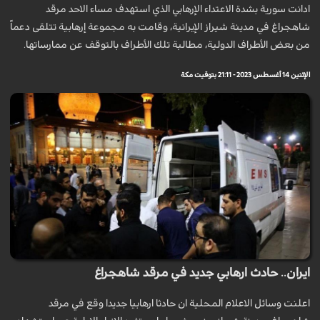
ادانت سورية بشدة الاعتداء الإرهابي الذي استهدف مساء الاحد مرقد
شاهجراغ في مدينة شيراز الإيرانية، وقامت به مجموعة إرهابية تتلقى دعماً
من بعض الأطراف الدولية، مطالبة تلك الأطراف بالتوقف عن ممارساتها.
الإثنين 14 أغسطس 2023 - 21:11 بتوقيت مكة
ايران.. حادث ارهابي جديد في مرقد شاهجراغ
اعلنت وسائل الاعلام المحلية ان حادثا ارهابيا جديدا وقع في مرقد