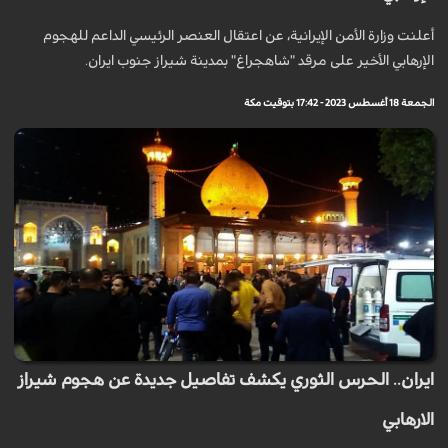
أعلنت وزارة الأمن الإيرانية، عن اعتقال العنصر الرئیسي الداعم للهجوم
الإرهابي الأخیر على مرقد "شاهجراغ" بمدینة شیراز جنوب ایران.
الجمعة 18 أغسطس 2023 - 17:42 بتوقيت مكة
ايران.. الحرس الثوري يكشف تفاصيل جديدة عن هجوم شيراز
الارهابي