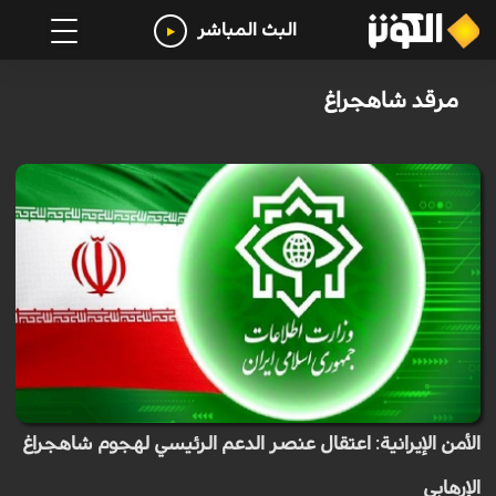
البث المباشر
مرقد شاهجراغ
الأمن الإيرانية: اعتقال عنصر الدعم الرئيسي لهجوم شاهجراغ
الإرهابي