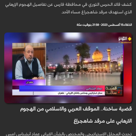
كشف قائد الحرس الثوري في محافظة فارس عن تفاصيل الهجوم الإرهابي
الذي استهدف مرقد شاهجراغ مساء الأحد.
الثلاثاء 15 أغسطس 2023 - 21:58 بتوقيت مكة
قضية ساخنة.. الموقف العربي والاسلامي من الهجوم
الارهابي على مرقد شاهجراغ
تحدث المحلل الاستراتيجي والمختص بالشأن الايراني عماد آبشناس امس