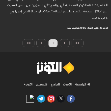
العلمية" لقناة الكوثر الفضائية في برنامج "في الميزان" ليل امس السبت
عن "دلائل عصمة الانبياء عليهم السلام"، مؤكدا ان حياة النبي (ص) هي
وحي يوحى.
الأحد 23 أكتوبر 2022 - 19:05 بتوقيت مكة
>>
>
1
<
<<
الرئيسية
الأحدث
البرامج
فلسطين
الكوثر+