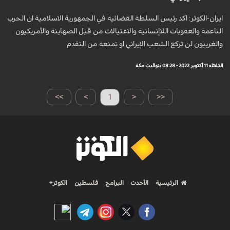
ايران-الكوثر: اكد رئيس السلطة القضائية في الجمهورية الاسلامية ان الحرب
الناعمة والعقوبات اللاإنسانية والاغتيالات من قبل الصهاينة والأمريكيون
والغربيون لن تركع الشعب الإيراني او تمنعه من التقدم.
الثلاثاء 11 أكتوبر 2022 - 08:28 بتوقيت مكة
>>
>
1
<
<<
الرئيسية
الأحدث
البرامج
فلسطين
الكوثر+