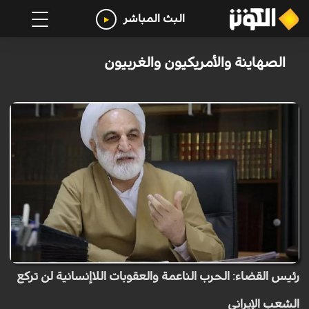
البث المباشر
الصهاينة والأمريكيون والغربيون
رئيس القضاء: الحرب الناعمة والعقوبات اللاإنسانية لن تركع
الشعب الإيراني