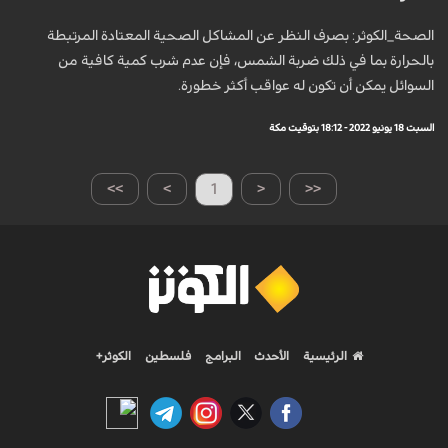
الصحة_الكوثر: بصرف النظر عن المشاكل الصحية المعتادة المرتبطة
بالحرارة بما في ذلك ضربة الشمس، فإن عدم شرب كمية كافية من
السوائل يمكن أن تكون له عواقب أكثر خطورة.
السبت 18 يونيو 2022 - 18:12 بتوقيت مكة
>>
>
1
<
<<
الرئيسية
الأحدث
البرامج
فلسطين
الكوثر+