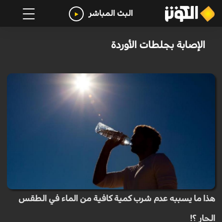
البث المباشر
الإصابة بجلطات الأوردة
هذا ما يسببه عدم شرب كمية كافية من الماء في الطقس
الحار ؟!