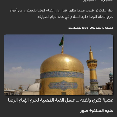
ايران _الكوثر: فيديو مميز يظهر فيه زوار الامام الرضا يتحدثون عن أجواء
حرم الامام الرضا عليه السلام في هذه الايام المباركة..
الجمعة 10 يونيو 2022 - 18:08 بتوقيت مكة
عشية ذكرى ولادته ... غسل القبة الذهبية لحرم الإمام الرضا
عليه السلام+ صور