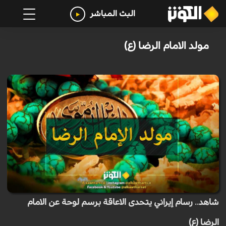
البث المباشر
مولد الامام الرضا (ع)
شاهد.. رسام إيراني يتحدى الاعاقة برسم لوحة عن الامام
الرضا (ع)