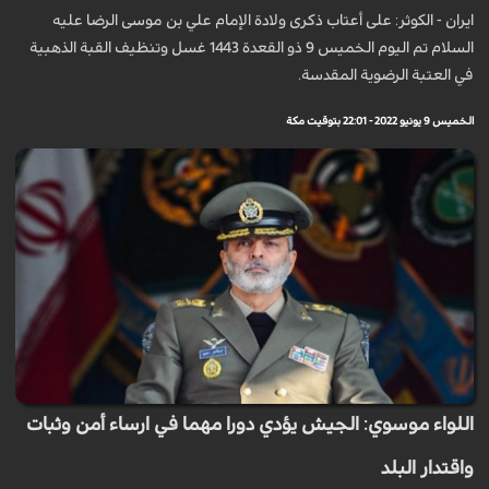
ايران - الكوثر: على أعتاب ذكرى ولادة الإمام علي بن موسى الرضا عليه
السلام تم اليوم الخميس 9 ذو القعدة 1443 غسل وتنظيف القبة الذهبية
في العتبة الرضوية المقدسة.
الخميس 9 يونيو 2022 - 22:01 بتوقيت مكة
اللواء موسوي: الجيش يؤدي دورا مهما في ارساء أمن وثبات
واقتدار البلد