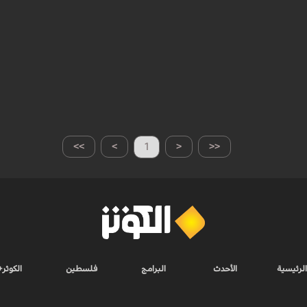
>>
>
1
<
<<
الرئيسية
الأحدث
البرامج
فلسطين
الكوثر+