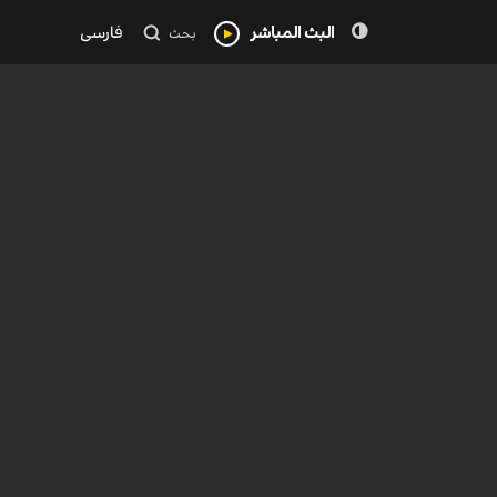
البث المباشر
فارسی
بحث