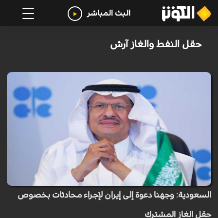
البث المباشر
حقل النفط والغاز آرش
السعودية: وجهنا دعوة إلى إيران لإجراء محادثات بخصوص
حقل الغاز المشترك