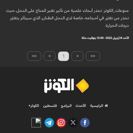
منوعات_الكوثر: تحذر أبحاث علمية من تأثير تغير المناخ على النحل، حيث
تحذر من تغيّر في أحجامه، خاصة لدى النحل الطنان، الذي سيتأثر بتغيّر
درجات الحرارة.
الأحد 24 إبريل 2022 - 12:49 بتوقيت مكة
>>
>
1
<
<<
الرئيسية
الأحدث
البرامج
فلسطين
الكوثر+