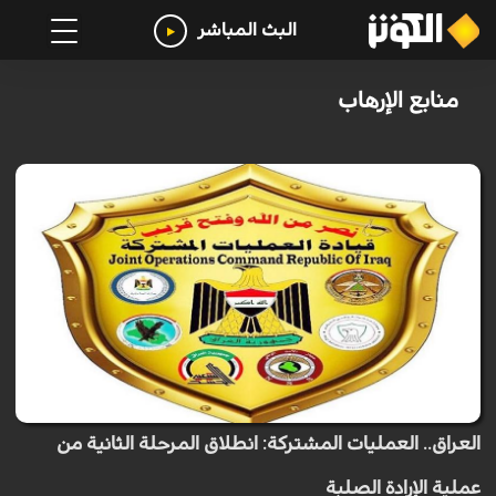
البث المباشر
منابع الإرهاب
العراق.. العمليات المشتركة: انطلاق المرحلة الثانية من
عملية الإرادة الصلبة