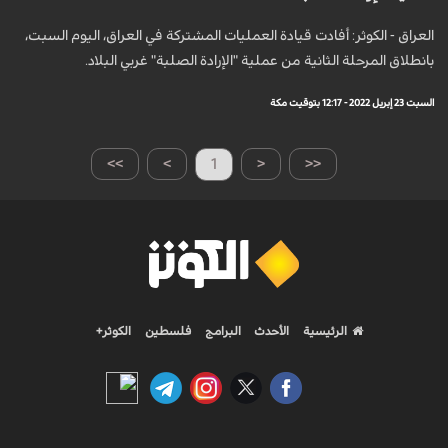
العراق - الكوثر: أفادت قيادة العمليات المشتركة في العراق، اليوم السبت،
بانطلاق المرحلة الثانية من عملية "الإرادة الصلبة" غربي البلاد.
السبت 23 إبريل 2022 - 12:17 بتوقيت مكة
>>
>
1
<
<<
الرئيسية
الأحدث
البرامج
فلسطين
الكوثر+