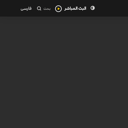
البث المباشر
فارسی
بحث