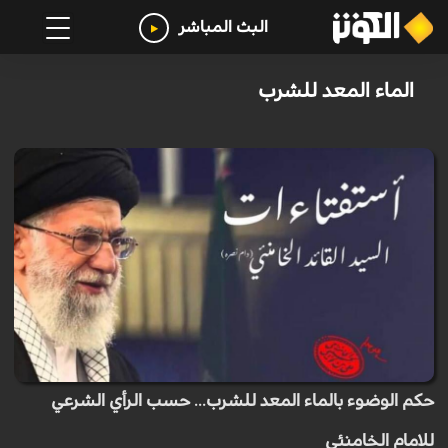
البث المباشر
الماء المعد للشرب
حكم الوضوء بالماء المعد للشرب... حسب الرأي الشرعي
للامام الخامنئي