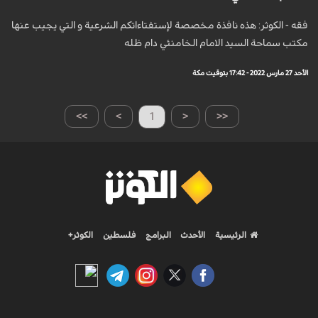
فقه - الكوثر: هذه نافذة مخصصة لإستفتاءاتكم الشرعية و التي يجيب عنها
مكتب سماحة السيد الامام الخامنئي دام ظله
الأحد 27 مارس 2022 - 17:42 بتوقيت مكة
>>
>
1
<
<<
الرئيسية
الأحدث
البرامج
فلسطين
الكوثر+