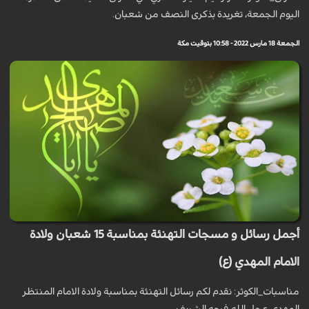
اليوم الجمعة، تغريدة بذكرى النصف من شعبان.
الجمعة 18 مارس 2022 - 10:58 بتوقيت مكة
أجمل رسائل و مسجات التهنئة بمناسبة 15 شعبان ولادة
الامام المهدي (ع)
مناسبات_الكوثر: نقدم لكم رسائل التهنئة بمناسبة ولادة الامام المنتظر