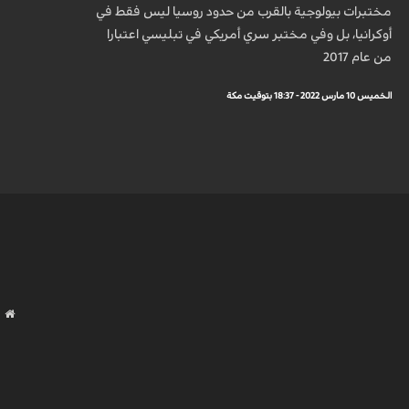
مختبرات بيولوجية بالقرب من حدود روسيا ليس فقط في
أوكرانيا، بل وفي مختبر سري أمريكي في تبليسي اعتبارا
من عام 2017
الخميس 10 مارس 2022 - 18:37 بتوقيت مكة