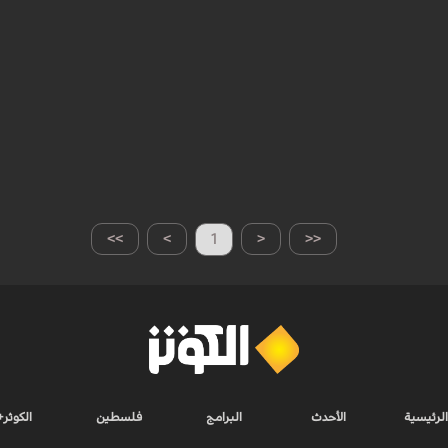
>>
>
1
<
<<
الرئيسية
الأحدث
البرامج
فلسطين
الكوثر+