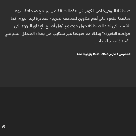
صحافة اليوم_خاص الكوثر:في هذه الحلقة من برنامج صحافة اليوم
سلطنا الضوء على أهم عناوين الصحف العربية الصادرة لهذا اليوم، كما
ناقشنا في لقاء الصحافة حول موضوع "هل أصبح الإتفاق النووي في
مراحله الأخيرة؟" وذلك مع ضيفنا عبر سكايب من بغداد المحلل السياسي
الأستاذ أحمد المياحي.
الخميس 3 مارس 2022 - 14:35 بتوقيت مكة