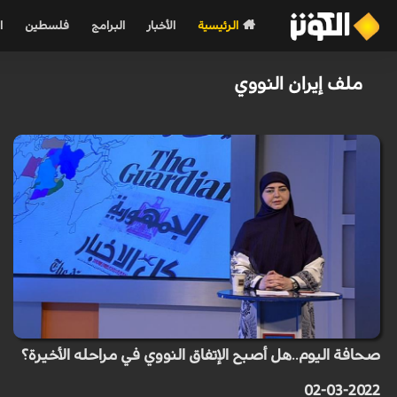
الرئيسية
الأخبار
البرامج
فلسطين
ا
ملف إيران النووي
صحافة اليوم..هل أصبح الإتفاق النووي في مراحله الأخيرة؟
2022-03-02