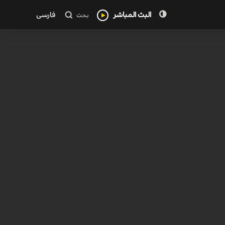
البث المباشر
فارسی
بحث