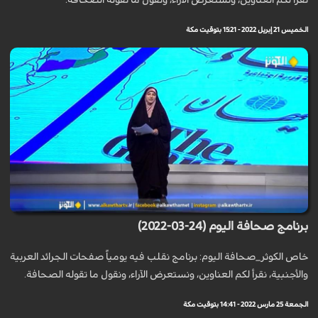
نقرأ لكم العناوين، ونستعرض الآراء، ونقول ما تقوله الصحافة.
الخميس 21 إبريل 2022 - 15:21 بتوقيت مكة
برنامج صحافة اليوم (24-03-2022)
خاص الكوثر_صحافة اليوم: برنامج نقلب فيه يومياً صفحات الجرائد العربية
والأجنبية، نقرأ لكم العناوين، ونستعرض الآراء، ونقول ما تقوله الصحافة.
الجمعة 25 مارس 2022 - 14:41 بتوقيت مكة