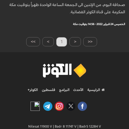
صحافة اليوم، من الإثنين الى الجمعة الساعة الواحدة ظهراً بتوقيت مكة
المكرمة على قناة الكوثر الفضائية.
الخميس 24 فبراير 2022 - 14:56 بتوقيت مكة
>>
>
1
<
<<
الرئيسية
الأحدث
البرامج
فلسطين
الكوثر+
Nilesat 11900 V | Badr 8 11747 V | Badr5 12284 V