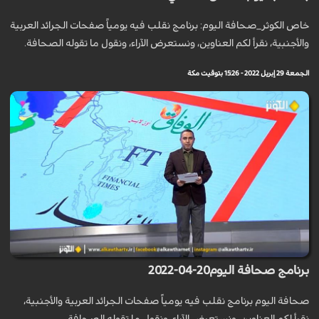
خاص الكوثر_صحافة اليوم: برنامج نقلب فيه يومياً صفحات الجرائد العربية
والأجنبية، نقرأ لكم العناوين، ونستعرض الآراء، ونقول ما تقوله الصحافة.
الجمعة 29 إبريل 2022 - 15:26 بتوقيت مكة
برنامج صحافة اليوم20-04-2022
صحافة اليوم برنامج نقلب فيه يومياً صفحات الجرائد العربية والأجنبية،