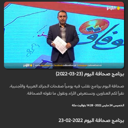
برنامج صحافة اليوم (23-03-2022)
صحافة اليوم برنامج نقلب فيه يومياً صفحات الجرائد العربية والأجنبية،
نقرأ لكم العناوين، ونستعرض الآراء، ونقول ما تقوله الصحافة.
الخميس 24 مارس 2022 - 14:28 بتوقيت مكة
برنامج صحافة اليوم 2022-02-23