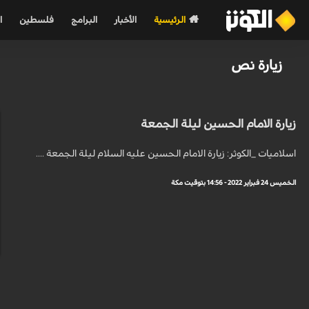
الرئيسية
الأخبار
البرامج
فلسطين
ا
زيارة نص
زيارة الامام الحسين ليلة الجمعة
اسلاميات _الكوثر: زيارة الامام الحسين عليه السلام ليلة الجمعة ....
الخميس 24 فبراير 2022 - 14:56 بتوقيت مكة