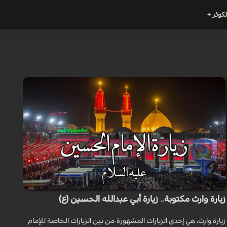
لكوثر +
زيارة وارث مكتوبة.. زيارة أبي عبدالله الحسين (ع)
زيارة وارث، هي إحدى الزيارات المشهورة من بين الزيارات الخاصة للإمام