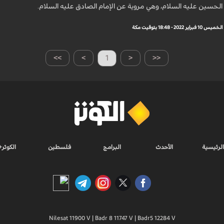
الحسين عليه السلام، وهي مروية عن الإمام الصادق عليه السلام.
الخميس 10 فبراير 2022 - 18:48 بتوقيت مكة
>>
>
1
<
<<
الرئيسية
الأحدث
البرامج
فلسطين
الكوثر+
Nilesat 11900 V | Badr 8 11747 V | Badr5 12284 V