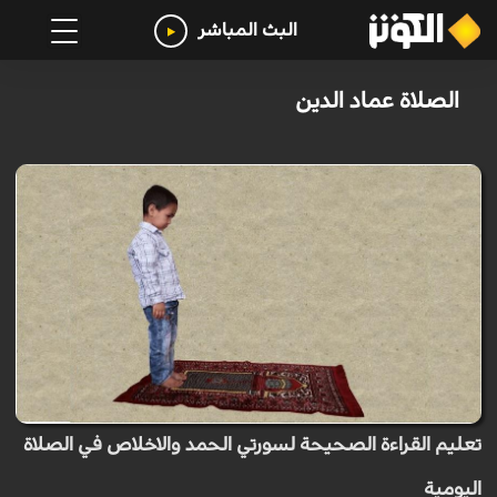
البث المباشر
الصلاة عماد الدين
تعليم القراءة الصحيحة لسورتي الحمد والاخلاص في الصلاة
اليومية