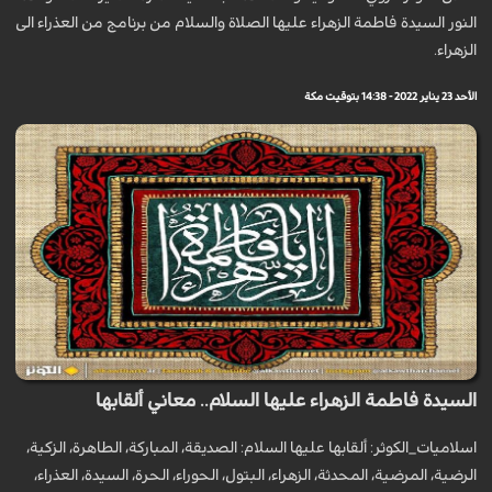
النور السيدة فاطمة الزهراء عليها الصلاة والسلام من برنامج من العذراء الى
الزهراء.
الأحد 23 يناير 2022 - 14:38 بتوقيت مكة
السيدة فاطمة الزهراء عليها السلام.. معاني ألقابها
اسلاميات_الكوثر: ألقابها عليها السلام: الصديقة، المباركة، الطاهرة، الزكية،
الرضية، المرضية، المحدثة، الزهراء، البتول، الحوراء، الحرة، السيدة، العذراء،