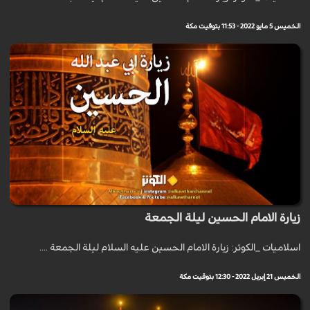
الخميس 5 مايو 2022 - 11:53 بتوقيت مكة
زيارة الامام الحسين ليلة الجمعة
اسلاميات _الكوثر: زيارة الامام الحسين عليه السلام ليلة الجمعة ....
الخميس 21 إبريل 2022 - 12:30 بتوقيت مكة