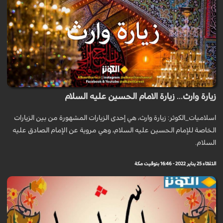
زيارة وارث... زيارة الامام الحسين عليه السلام
اسلاميات_الكوثر: زيارة وارث، هي إحدى الزيارات المشهورة من بين الزيارات
الخاصة للإمام الحسين عليه السلام، وهي مروية عن الإمام الصادق عليه
السلام.
الثلاثاء 25 يناير 2022 - 16:46 بتوقيت مكة