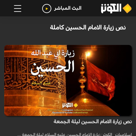
البث المباشر
نص زيارة الامام الحسين كاملة
نص زيارة الامام الحسين ليلة الجمعة
اسلاميات _الكوثر: زيارة الامام الحسين عليه السلام ليلة الجمعة ....