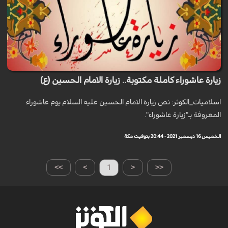
زيارة عاشوراء كاملة مكتوبة.. زيارة الامام الحسين (ع)
اسلاميات_الكوثر: نص زيارة الامام الحسين عليه السلام يوم عاشوراء
المعروفة بـ"زيارة عاشوراء".
الخميس 16 ديسمبر 2021 - 20:44 بتوقيت مكة
>>
>
1
<
<<