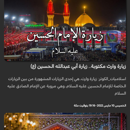
زيارة وارث مكتوبة.. زيارة أبي عبدالله الحسين (ع)
اسلاميات_الكوثر: زيارة وارث، هي إحدى الزيارات المشهورة من بين الزيارات
الخاصة للإمام الحسين عليه السلام، وهي مروية عن الإمام الصادق عليه
السلام
الخميس 10 مارس 2022 - 19:16 بتوقيت مكة