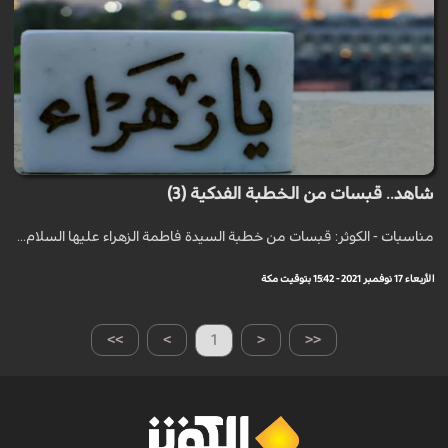
شاهد.. قبسات من الخطبة الفدكية (3)
مناسبات - الكوثر: قبسات من خطبة السيدة فاطمة الزهراء عليها السلام...
الأربعاء 17 نوفمبر 2021 - 15:42 بتوقيت مكة
>>
>
1
<
<<