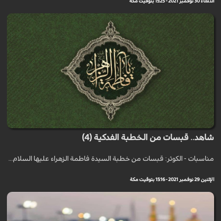
الثلاثاء 30 نوفمبر 2021 - 15:25 بتوقيت مكة
شاهد.. قبسات من الخطبة الفدكية (4)
مناسبات - الكوثر: قبسات من خطبة السيدة فاطمة الزهراء عليها السلام...
الإثنين 29 نوفمبر 2021 - 15:16 بتوقيت مكة