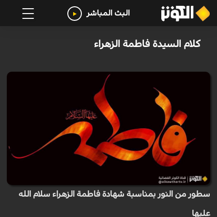
البث المباشر
كلام السيدة فاطمة الزهراء
سطور من النور بمناسبة شهادة فاطمة الزهراء سلام الله
عليها