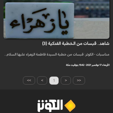
شاهد.. قبسات من الخطبة الفدكية (3)
مناسبات - الكوثر: قبسات من خطبة السيدة فاطمة الزهراء عليها السلام...
الأربعاء 17 نوفمبر 2021 - 15:42 بتوقيت مكة
>>
>
1
<
<<