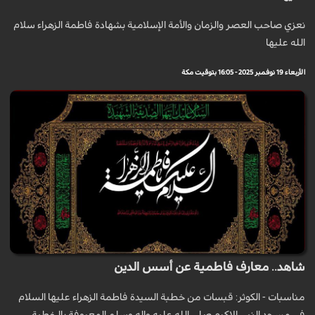
نعزي صاحب العصر والزمان والأمة الإسلامية بشهادة فاطمة الزهراء سلام
الله عليها
الأربعاء 19 نوفمبر 2025 - 16:05 بتوقيت مكة
شاهد.. معارف فاطمية عن أسس الدين
مناسبات - الكوثر: قبسات من خطبة السيدة فاطمة الزهراء عليها السلام