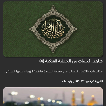
شاهد.. قبسات من الخطبة الفدكية (4)
مناسبات - الكوثر: قبسات من خطبة السيدة فاطمة الزهراء عليها السلام...
الإثنين 29 نوفمبر 2021 - 15:16 بتوقيت مكة