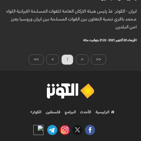
ايران - الكوثر: عدّ رئيس هيئة الاركان العامة للقوات المسلحة الايرانية اللواء
محمد باقري تنمية التعاون بين القوات المسلحة بين ايران وروسيا يعزز
امن البلدين.
الأربعاء 20 أكتوبر 2021 - 21:22 بتوقيت مكة
>>
>
1
<
<<
الرئيسية
الأحدث
البرامج
فلسطين
الكوثر+