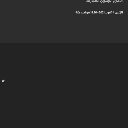
الحرم الرضوي المبارك.
الإثنين 4 أكتوبر 2021 - 19:20 بتوقيت مكة